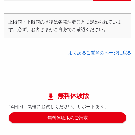
上限値・下限値の基準は各発注者ごとに定められていま
す。必ず、お客さまがご自身でご確認ください。
よくあるご質問のページに戻る
無料体験版

14日間、気軽にお試しください。サポートあり。
無料体験版のご請求