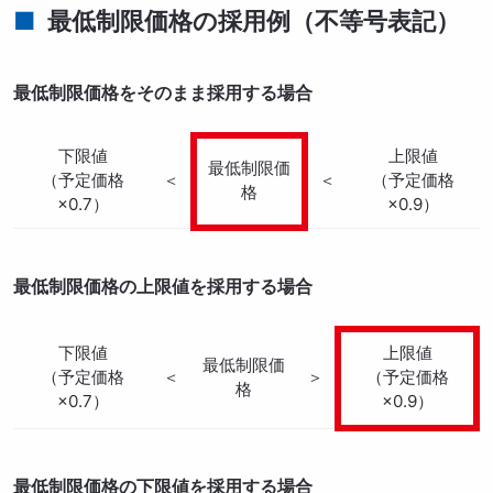
最低制限価格の採用例（不等号表記）
最低制限価格をそのまま採用する場合
下限値
上限値
最低制限価
（予定価格
＜
＜
（予定価格
格
×0.7）
×0.9）
最低制限価格の上限値を採用する場合
下限値
上限値
最低制限価
（予定価格
＜
＞
（予定価格
格
×0.7）
×0.9）
最低制限価格の下限値を採用する場合