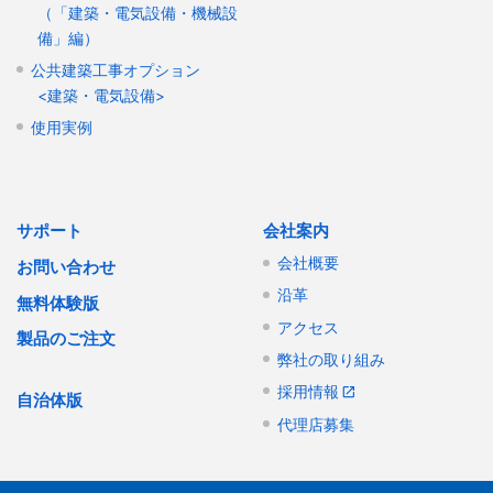
（「建築・電気設備・機械設
備」編）
公共建築工事オプション
<建築・電気設備>
使用実例
サポート
会社案内
会社概要
お問い合わせ
沿革
無料体験版
アクセス
製品のご注文
弊社の取り組み
採用情報
自治体版
代理店募集