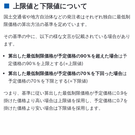
上限値と下限値について
国土交通省や地方自治体などの発注者はそれぞれ独自に最低制
限価格の算出方法の基準を定めています。
その基準の中に、以下の様な文言が記載されている場合があり
ます。
算出した最低制限価格が予定価格の90％を超えた場合
は予
定価格の90％を上限とする(=上限値)
算出した最低制限価格が予定価格の70％を下回った場合
は
予定価格の70％を下限とする(=下限値)
つまり、基準に従い算出した最低制限価格が予定価格に0.9を
掛けた価格より高い場合は上限値を採用し、予定価格に0.7を
掛けた価格より安い場合は下限値を採用します。