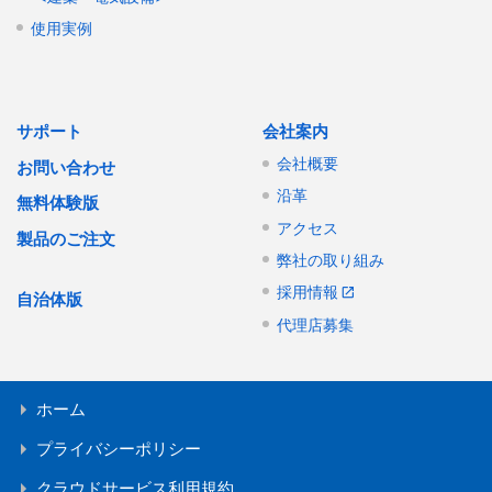
使用実例
サポート
会社案内
会社概要
お問い合わせ
沿革
無料体験版
アクセス
製品のご注文
弊社の取り組み
採用情報
自治体版
代理店募集
ホーム
プライバシーポリシー
クラウドサービス利用規約