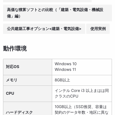
高価な積算ソフトとの比較（「建築・電気設備・機械設
備」編）
公共建築工事オプション<建築・電気設備>
使用実例
動作環境
Windows 10
対応OS
Windows 11
メモリ
8GB以上
インテル Core i3 以上まはは同
CPU
クラスのCPU
10GB以上（SSD推奨、容量は
ハードディスク
契約のデータ年数・地区に異な