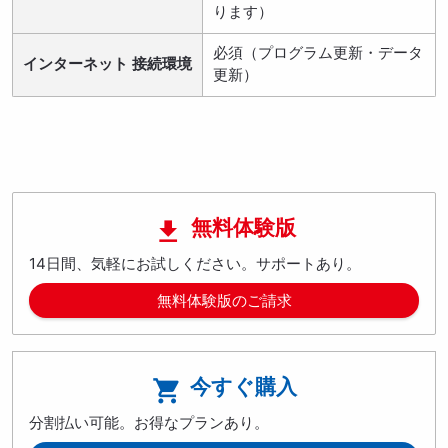
ります）
必須（プログラム更新・データ
インターネット 接続環境
更新）
無料体験版

14日間、気軽にお試しください。サポートあり。
無料体験版のご請求
今すぐ購入

分割払い可能。お得なプランあり。