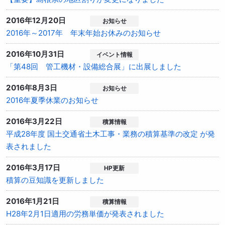
2016年12月20日
お知らせ
2016年～2017年 年末年始お休みのお知らせ
2016年10月31日
イベント情報
「第48回 管工機材・設備総合展」に出展しました
2016年8月3日
お知らせ
2016年夏季休業のお知らせ
2016年3月22日
積算情報
平成28年度 国土交通省土木工事・業務の積算基準の改定 が発
表されました
2016年3月17日
HP更新
積算の豆知識を更新しました
2016年1月21日
積算情報
H28年2月1日適用の労務単価が発表されました