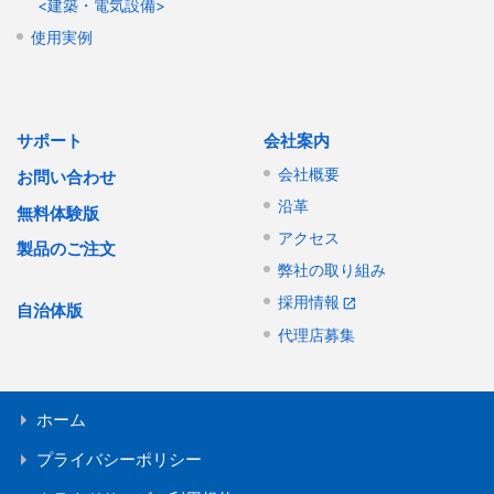
<建築・電気設備>
使用実例
サポート
会社案内
会社概要
お問い合わせ
沿革
無料体験版
アクセス
製品のご注文
弊社の取り組み
採用情報
自治体版
代理店募集
ホーム
プライバシーポリシー