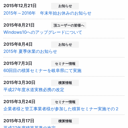
2015年12月21日
お知らせ
2015年～2016年 年末年始お休みのお知らせ
2015年8月21日
頂ユーザーの皆様へ
Windows10へのアップグレードについて
2015年8月4日
お知らせ
2015年 夏季休業のお知らせ
2015年7月3日
セミナー情報
60回目の積算セミナーを岐阜県にて実施
2015年3月30日
積算情報
平成27年度水道実務必携の改定
2015年3月24日
セミナー情報
企業者様と管工事業者様が参加した積算セミナー実施その２
2015年3月17日
積算情報
平成27年度積算基準の改定