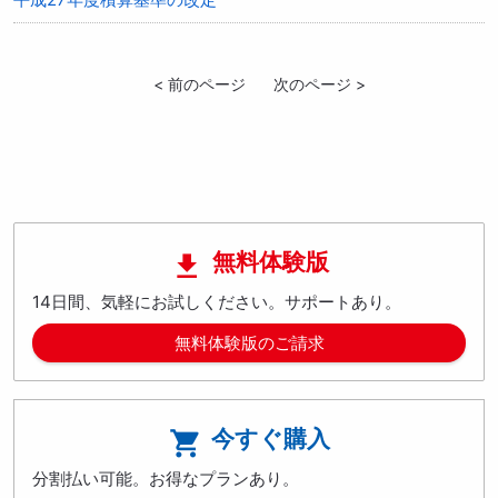
< 前のページ
次のページ >
無料体験版

14日間、気軽にお試しください。サポートあり。
無料体験版のご請求
今すぐ購入

分割払い可能。お得なプランあり。