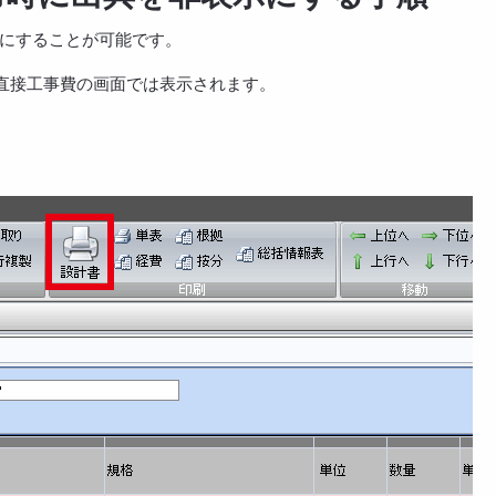
にすることが可能です。
直接工事費の画面では表示されます。