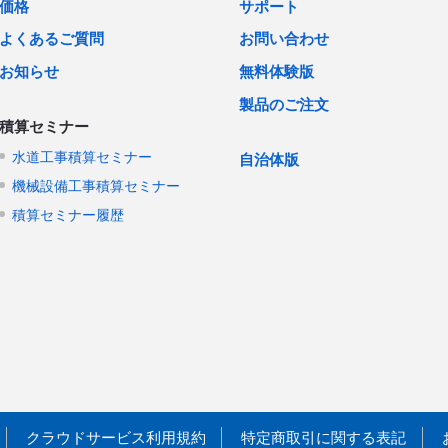
価格
サポート
よくあるご質問
お問い合わせ
お知らせ
無料体験版
製品のご注文
積算セミナー
水道工事積算セミナー
自治体版
機械設備工事積算セミナー
積算セミナー履歴
クラウドサービス利用規約
特定商取引に関する表記