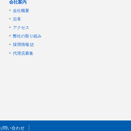
会社案内
会社概要
沿革
アクセス
弊社の取り組み
採用情報
代理店募集
お問い合わせ