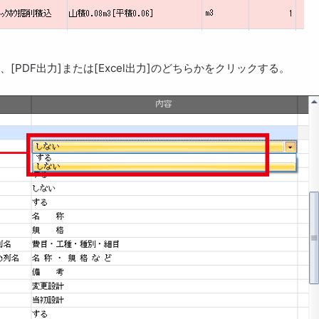
[PDF出力]または[Excel出力]のどちらかをクリックする。