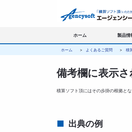
ホーム
製品情
ホーム
よくあるご質問
積
備考欄に表示さ
積算ソフト頂にはその歩掛の根拠とな
出典の例