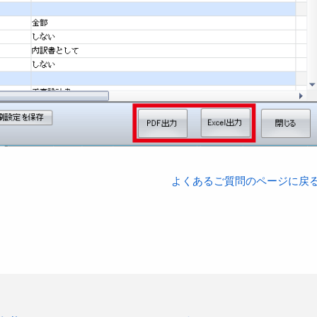
よくあるご質問のページに戻