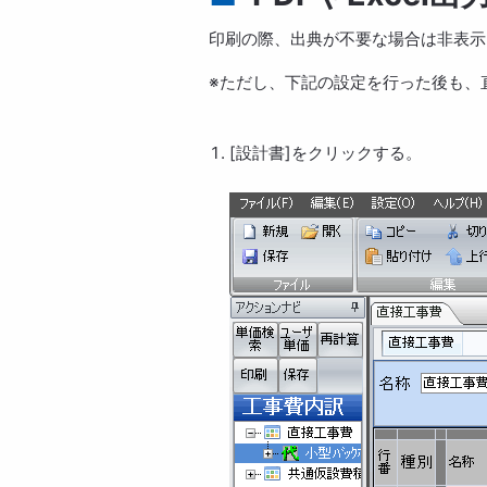
印刷の際、出典が不要な場合は非表示
※ただし、下記の設定を行った後も、
[設計書]をクリックする。