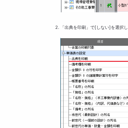
「出典を印刷」で[しない]を選択し、