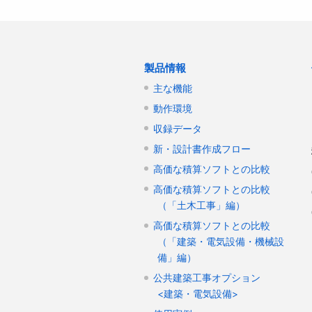
製品情報
主な機能
動作環境
収録データ
新・設計書作成フロー
高価な積算ソフトとの比較
高価な積算ソフトとの比較
（「土木工事」編）
高価な積算ソフトとの比較
（「建築・電気設備・機械設
備」編）
公共建築工事オプション
<建築・電気設備>