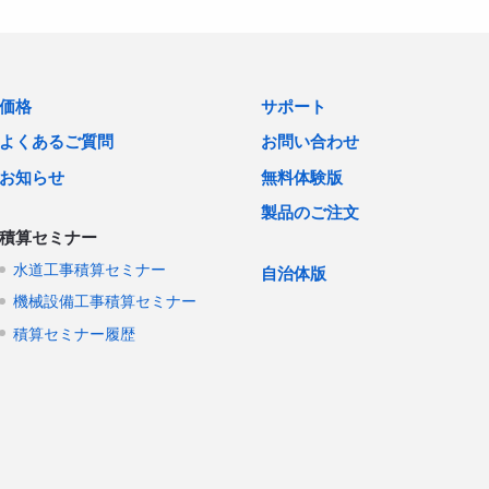
価格
サポート
よくあるご質問
お問い合わせ
お知らせ
無料体験版
製品のご注文
積算セミナー
水道工事積算セミナー
自治体版
機械設備工事積算セミナー
積算セミナー履歴