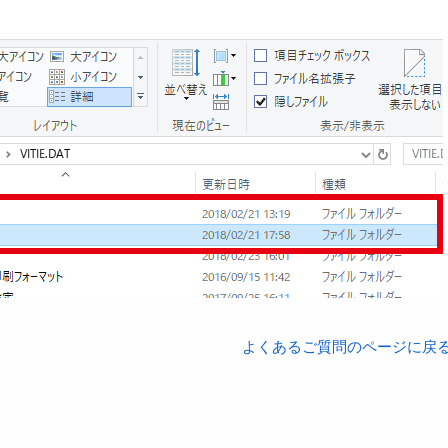
よくあるご質問のページに戻