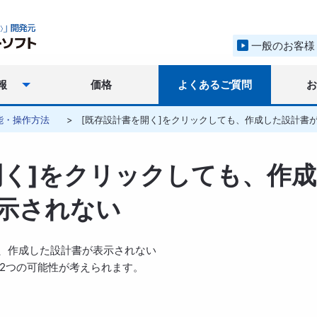
一般のお客様
報
価格
よくあるご質問
能・操作方法
[既存設計書を開く]をクリックしても、作成した設計書
開く]をクリックしても、作成
示されない
も、作成した設計書が表示されない
2つの可能性が考えられます。