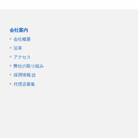
会社案内
会社概要
沿革
アクセス
弊社の取り組み
採用情報
代理店募集